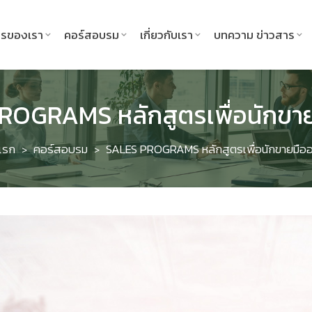
ารของเรา
คอร์สอบรม
เกี่ยวกับเรา
บทความ ข่าวสาร
ROGRAMS หลักสูตรเพื่อนักขาย
แรก
คอร์สอบรม
SALES PROGRAMS หลักสูตรเพื่อนักขายมืออ
>
>