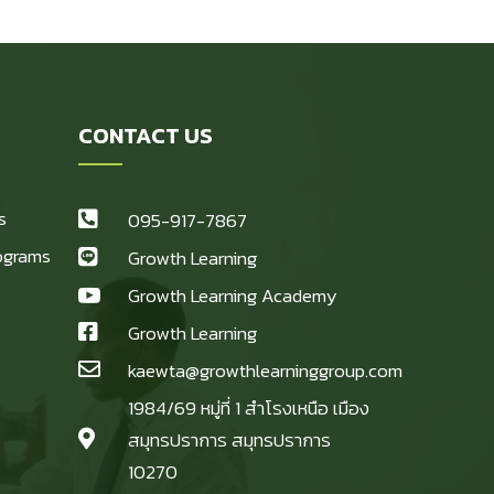
CONTACT US
s
095-917-7867
ograms
Growth Learning
Growth Learning Academy
Growth Learning
s
kaewta@growthlearninggroup.com
1984/69 หมู่ที่ 1 สำโรงเหนือ เมือง
สมุทรปราการ สมุทรปราการ
10270