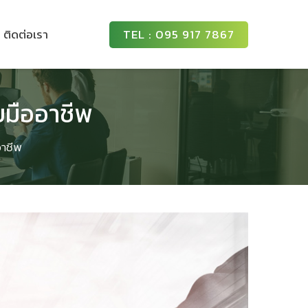
ติดต่อเรา
TEL : 095 917 7867
มืออาชีพ
าชีพ