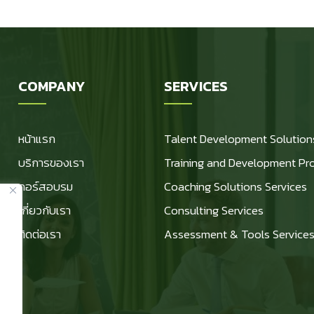
COMPANY
SERVICES
หน้าแรก
Talent Development Solution
บริการของเรา
Training and Development Pr
คอร์สอบรม
Coaching Solutions Services
เกี่ยวกับเรา
Consulting Services
ติดต่อเรา
Assessment & Tools Service