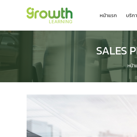
หน้าแรก
บริก
SALES P
หน้า