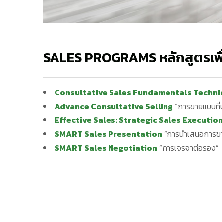
SALES PROGRAMS หลักสูตรเพื
Consultative Sales Fundamentals Techni
Advance Consultative Selling
“การขายแบบที่
Effective Sales: Strategic Sales Executio
SMART Sales Presentation
“การนำเสนอการข
SMART Sales Negotiation
“การเจรจาต่อรอง”