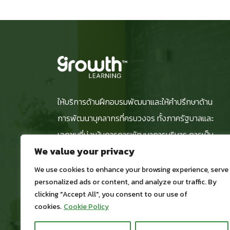
ให้บริการด้านฝึกอบรมพัฒนาและให้คำปรึกษาด้าน
การพัฒนาบุคลากรที่ครบวงจร ทั้งภาครัฐบาลและ
เอกชนที่มุ่งเน้นการการพัฒนาการบริหาร การเป็น
We value your privacy
ผู้นำในทุกระดับ
We use cookies to enhance your browsing experience, serve
personalized ads or content, and analyze our traffic. By
clicking "Accept All", you consent to our use of
cookies.
Cookie Policy